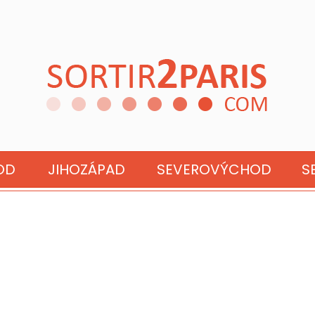
 25. KVĚTEN 2026
OD
JIHOZÁPAD
SEVEROVÝCHOD
S