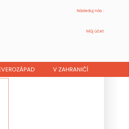
Následuj nás :
Můj účet
EVEROZÁPAD
V ZAHRANIČÍ