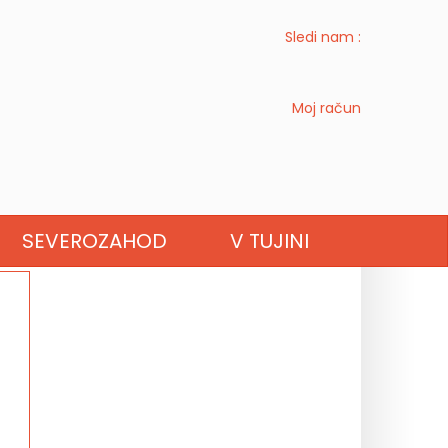
Sledi nam :
Moj račun
SEVEROZAHOD
V TUJINI