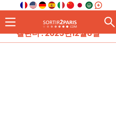
캘린더 : 2025년12월8일