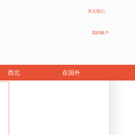
关注我们。
我的账户
西北
在国外