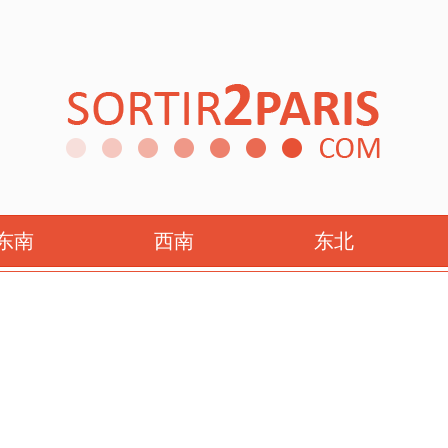
 2025年9月16日
东南
西南
东北