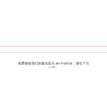
免费接收我们的最佳提示 en France，请在下方
注册：
>