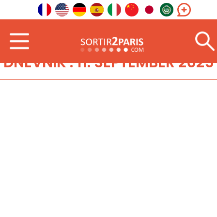
DNEVNIK : 11. SEPTEMBER 2025